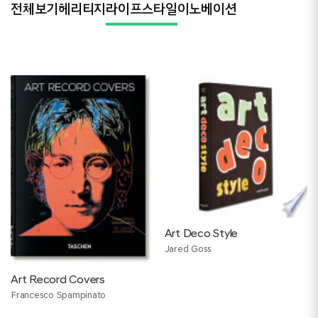
전체보기
헤리티지
라이프스타일
이노베이션
Art Deco Style
Jared Goss
Art Record Covers
Francesco Spampinato