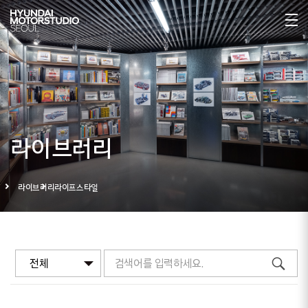
라이브러리
라이브러리
라이프스타일