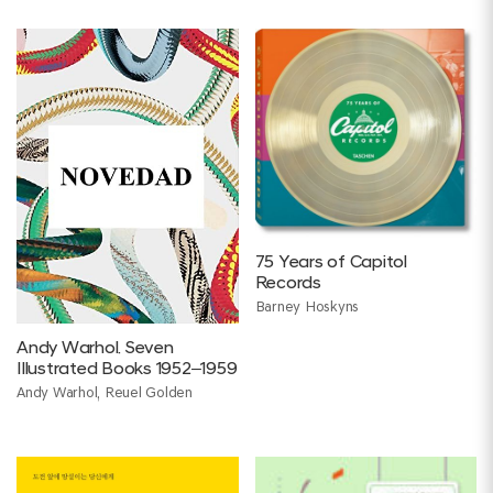
75 Years of Capitol
Records
Barney Hoskyns
Andy Warhol. Seven
Illustrated Books 1952–1959
Andy Warhol, Reuel Golden