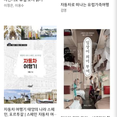
자동차로 떠나는 유럽가족여행
이정은, 이용수
김영
자동차 여행기 태양의 나라 스페
인, 포르투갈 | 스페인 자동차 여