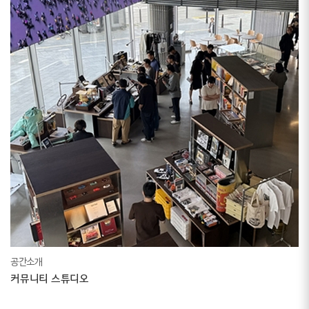
공간소개
커뮤니티 스튜디오