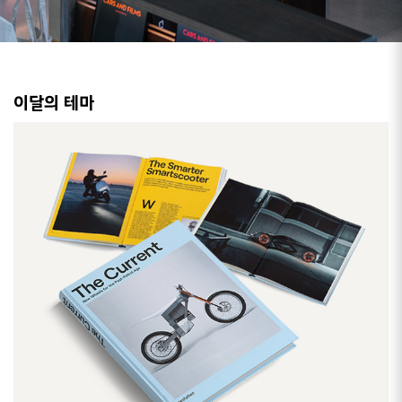
이달의 테마