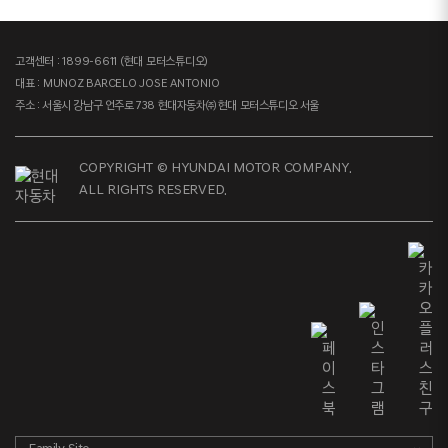
고객센터 : 1899-6611 (현대 모터스튜디오)
대표 : MUNOZ BARCELO JOSE ANTONIO
주소 : 서울시 강남구 언주로 738 현대자동차㈜ 현대 모터스튜디오 서울
COPYRIGHT © HYUNDAI MOTOR COMPANY.
ALL RIGHTS RESERVED.