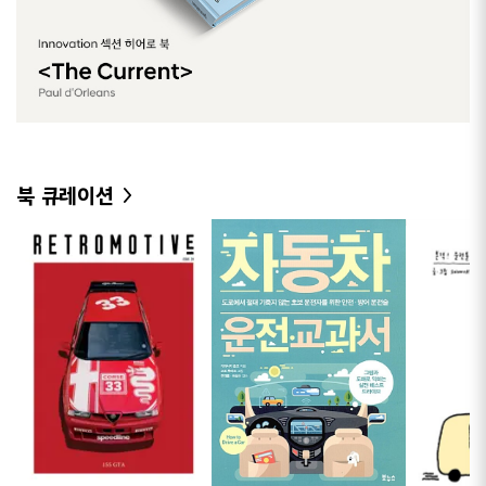
북 큐레이션