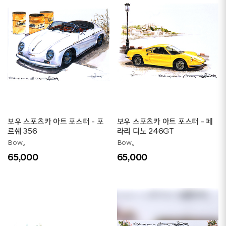
보우 스포츠카 아트 포스터 - 포
보우 스포츠카 아트 포스터 - 페
르쉐 356
라리 디노 246GT
Bow。
Bow。
65,000
65,000