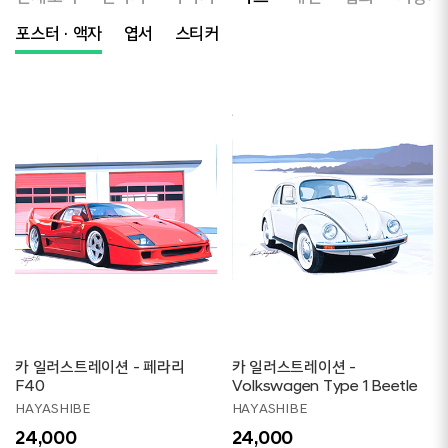
포스터 · 액자
엽서
스티커
카 일러스트레이션 - 페라리
카 일러스트레이션 -
F40
Volkswagen Type 1 Beetle
HAYASHIBE
HAYASHIBE
24,000
24,000