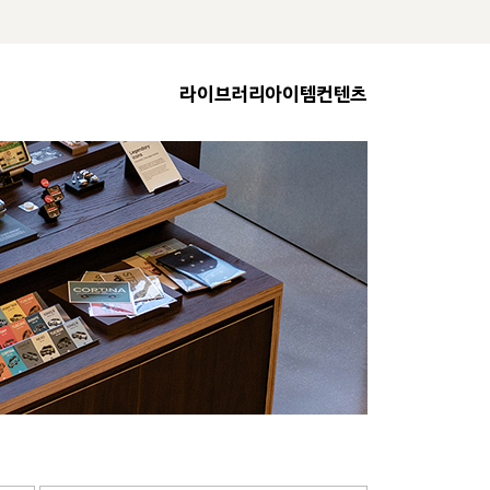
라이브러리
아이템
컨텐츠