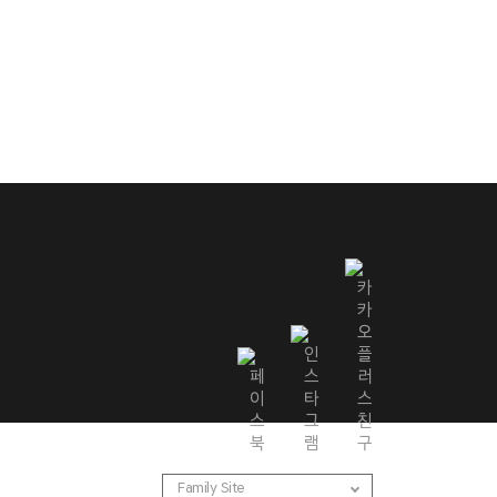
Family Site