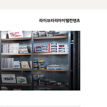
라이브러리
아이템
컨텐츠