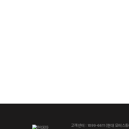
고객센터 : 1899-6611 (현대 모터스