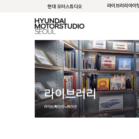
라이브러리
아이
현대 모터스튜디오
라이브러리
라이브러리
이노베이션